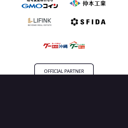
OFFICIAL PARTNER