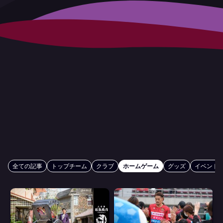
全ての記事
トップチーム
クラブ
ホームゲーム
グッズ
イベント