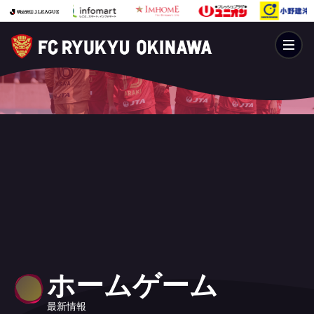
ホームゲーム
最新情報