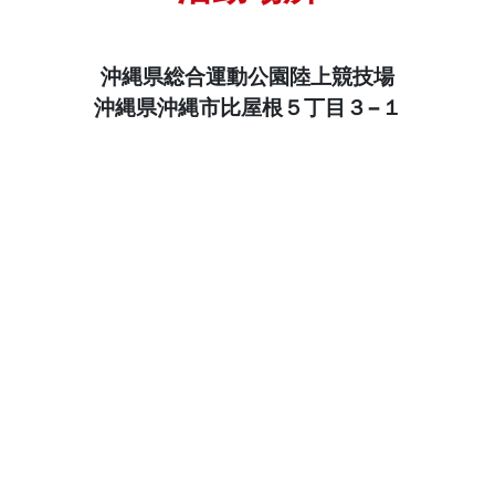
沖縄県総合運動公園陸上競技場
沖縄県沖縄市比屋根５丁目３−１