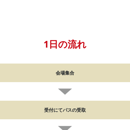
1日の流れ
会場集合
受付にてパスの受取