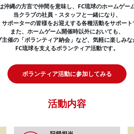
Aとは沖縄の方言で仲間を意味し、FC琉球のホームゲー
当クラブの社員・スタッフと一緒になり、
くサポーターの皆様をお迎えする各種活動をサポート
また、ホームゲーム開催時以外においても、
ブ主催の「ボランティア納会」など、気軽に楽しみな
FC琉球を支えるボランティア活動です。
ボランティア活動に参加してみる
活動内容