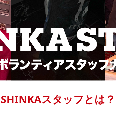
SHINKAスタッフとは？