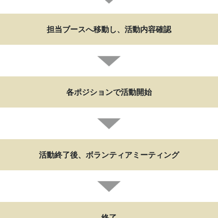
担当ブースへ移動し、活動内容確認
各ポジションで活動開始
活動終了後、ボランティアミーティング
終了