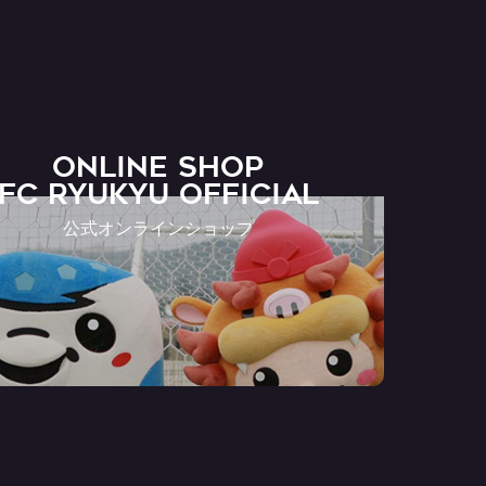
ONLINE SHOP
FC RYUKYU OFFICIAL
公式オンラインショップ