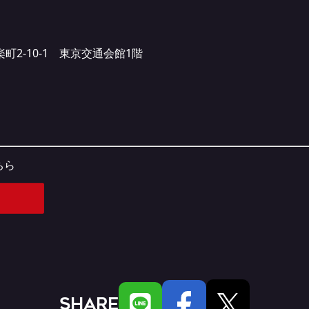
楽町2-10-1 東京交通会館1階
ちら
SHARE