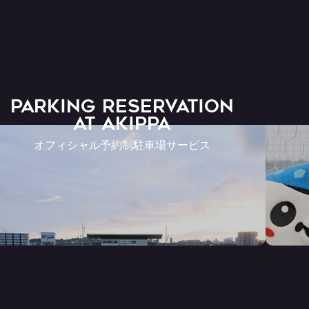
PARKING RESERVATION
AT Akippa
オフィシャル予約制駐車場サービス