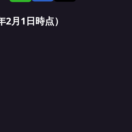
年2月1日時点）