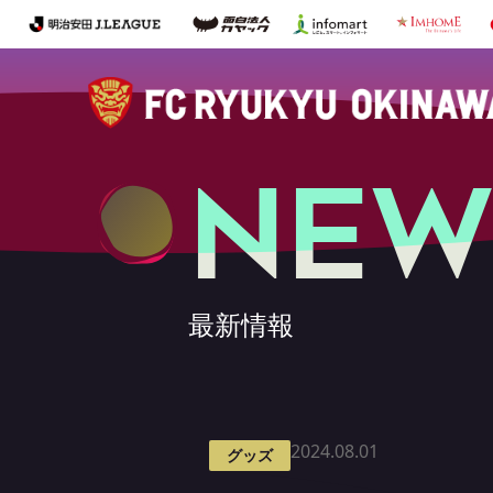
NEW
最新情報
2024.08.01
グッズ