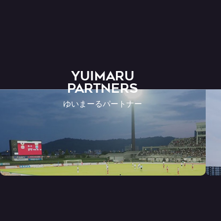
YUIMARU
Partners
ゆいまーるパートナー