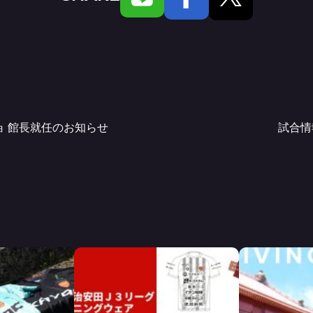
ョ 館長就任のお知らせ
試合情