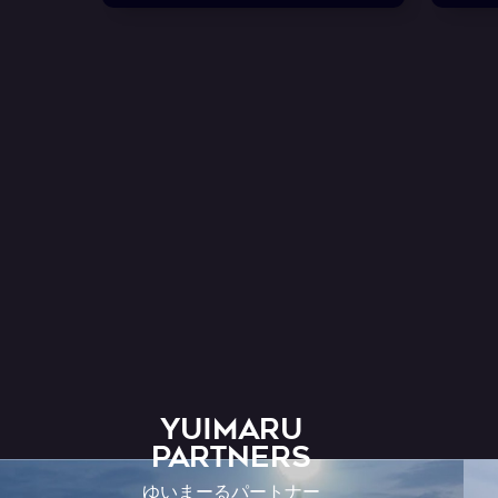
YUIMARU
Partners
ゆいまーるパートナー