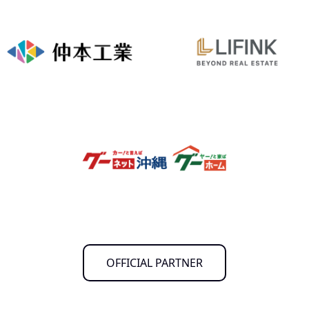
OFFICIAL PARTNER