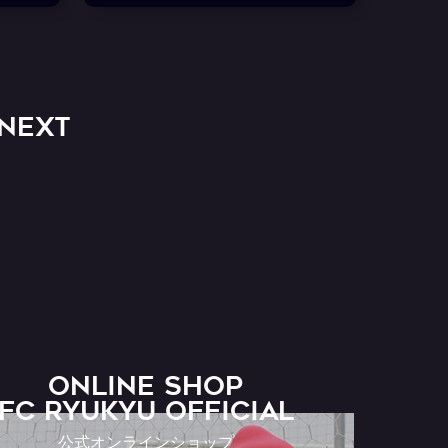
NEXT
ONLINE SHOP
FC RYUKYU OFFICIAL
公式オンラインショップ