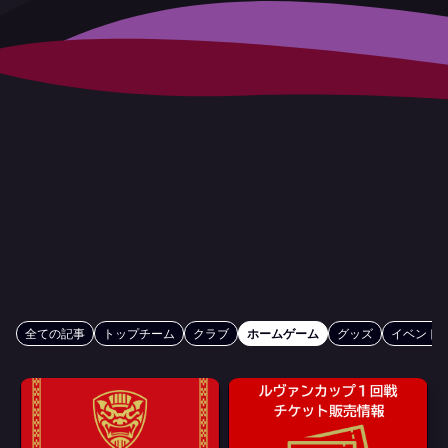
全ての記事
トップチーム
クラブ
ホームゲーム
グッズ
イベント