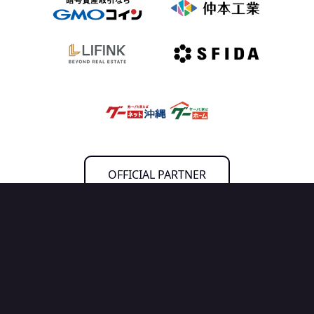
OFFICIAL PARTNER