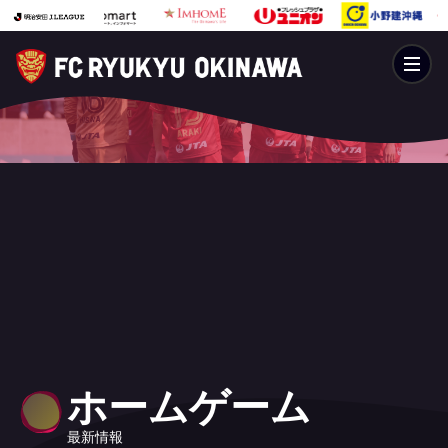
ホームゲーム
最新情報