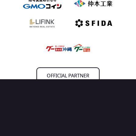
OFFICIAL PARTNER