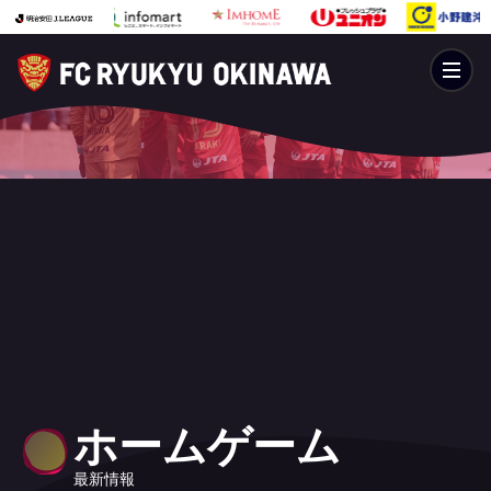
ホームゲーム
最新情報