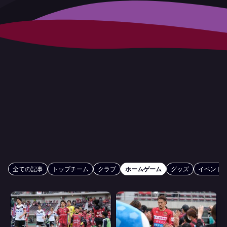
全ての記事
トップチーム
クラブ
ホームゲーム
グッズ
イベント