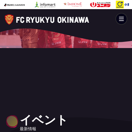
イベント
最新情報