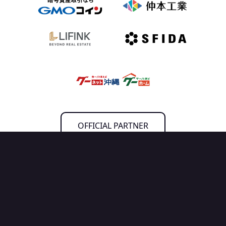
OFFICIAL PARTNER