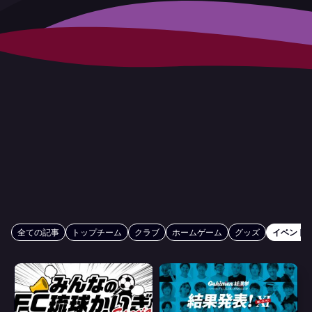
全ての記事
トップチーム
クラブ
ホームゲーム
グッズ
イベント