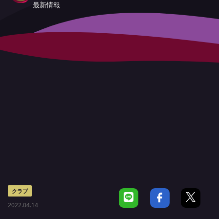
最新情報
クラブ
2022.04.14