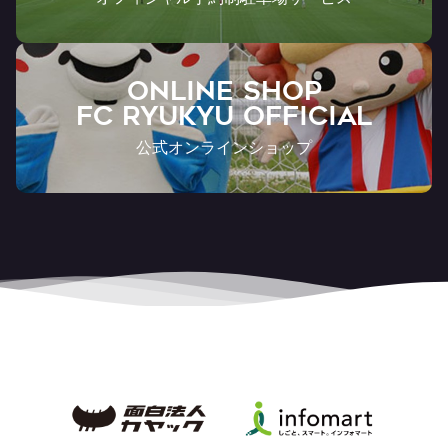
ONLINE SHOP
FC RYUKYU OFFICIAL
公式オンラインショップ