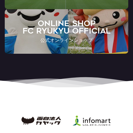
ONLINE SHOP
FC RYUKYU OFFICIAL
公式オンラインショップ