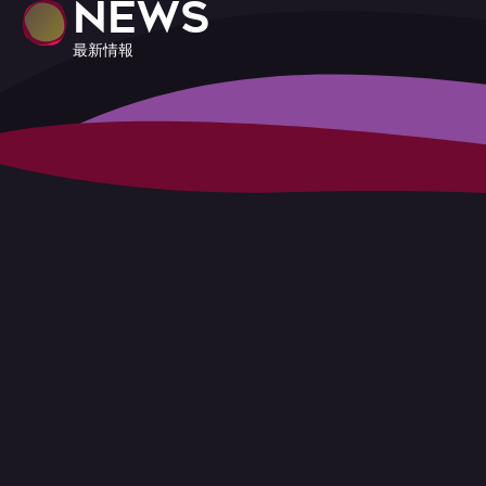
NEWS
最新情報