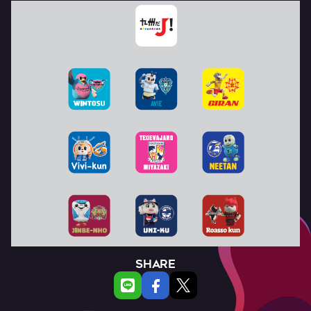
SHARE