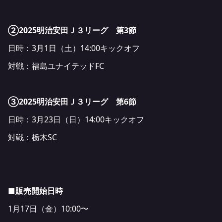
②2025明治安田Ｊ３リーグ 第3節
日時：3月1日（土）14:00キックオフ
対戦：福島ユナイテッドFC
③2025明治安田Ｊ３リーグ 第6節
日時：3月23日（日）14:00キックオフ
対戦：栃木SC
■販売開始日時
1月17日（金）10:00〜