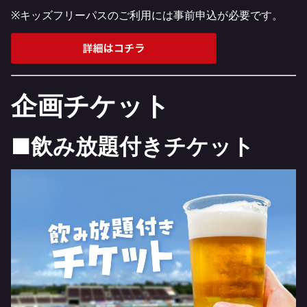
※キッズフリーパスのご利用には事前申込が必要です。
企画チケット
■飲み放題付きチケット