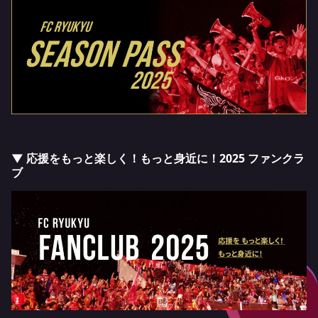
▼ 応援をもっと楽しく！もっと身近に！2025 ファンクラ
ブ