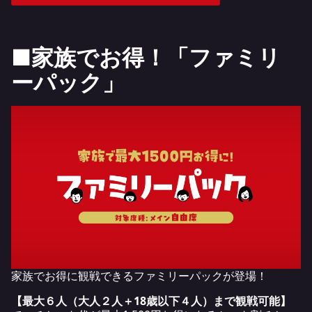
■家族でお得！「ファミリ
ーパック」
家族でお得に観戦できるファミリーパックが登場！
【最大６人（大人２人＋18歳以下４人）まで観戦可能】