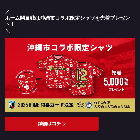
／
ホーム開幕戦は沖縄市コラボ限定シャツを先着プレゼン
ト！
＼