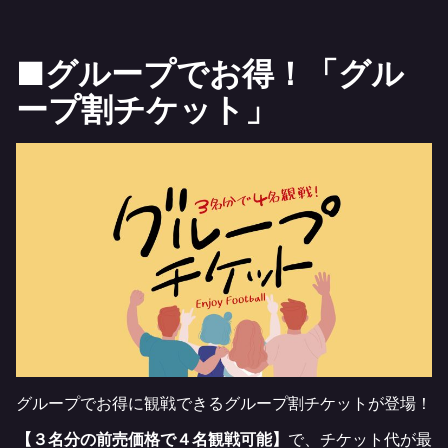
■グループでお得！「グル
ープ割チケット」
グループでお得に観戦できるグループ割チケットが登場！
【３名分の前売価格で４名観戦可能】
で、チケット代が最