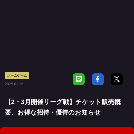
ホームゲーム
2025.01.16
【2・3月開催リーグ戦】チケット販売概
要、お得な招待・優待のお知らせ