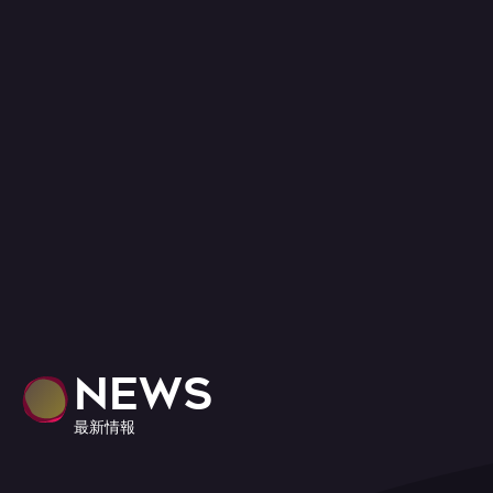
NEWS
最新情報