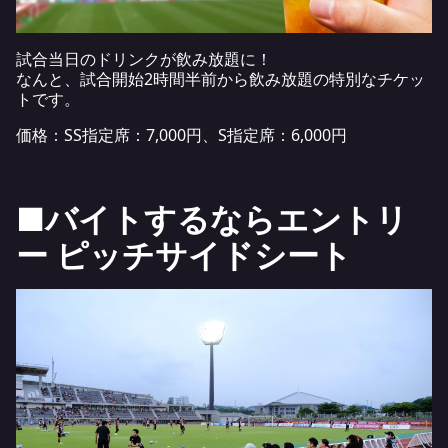
試合当日のドリンクが飲み放題に！
なんと、試合開始2時間半前から飲み放題の特別なチケッ
トです。
価格：SS指定席：7,000円、S指定席：6,000円
■バイトするならエントリ
ー ピッチサイドシート