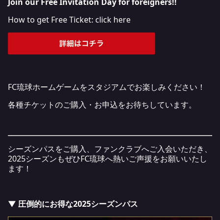
Join our Free Invitation Day for foreigners!!
How to get Free Ticket:
click here
FC琉球ホームゲームをスタジアムでお楽しみください！
各種チケットのご購入・お申込をお待ちしています。
シーズンパスをご購入、ファンクラブへご入会いただき、
2025シーズンもぜひFC琉球へ熱いご声援をお願いいたし
ます！
▼ 圧倒的にお得な2025シーズンパス