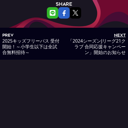
SHARE
PREV
NEXT
2025キッズフリーパス 受付
「2024シーズンJリーグ21ク
開始！～小学生以下は全試
ラブ 合同応援キャンペー
合無料招待～
ン」開始のお知らせ
RELATED
関連NEWS