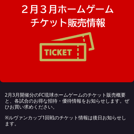
2月3月開催分のFC琉球ホームゲームのチケット販売概要
と、各試合のお得な招待・優待情報をお知らせします。ぜ
ひお買い求めください。
※ルヴァンカップ1回戦のチケット情報は後日お知らせし
ます。