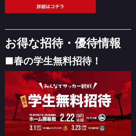
お得な招待・優待情報
■春の学生無料招待！