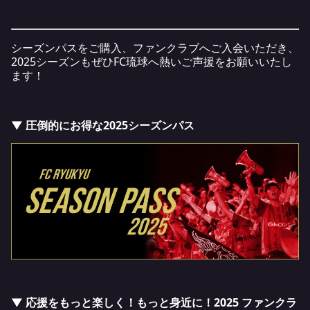
シーズンパスをご購入、ファンクラブへご入会いただき、
2025シーズンもぜひFC琉球へ熱いご声援をお願いいたし
ます！
▼ 圧倒的にお得な2025シーズンパス
▼ 応援をもっと楽しく！もっと身近に！2025 ファンクラ