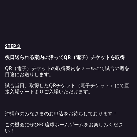
STEP２
後日送られる案内に沿ってQR（電子）チケットを取得
QR（電子）チケットの取得案内をメールにて試合の週を
目途にお送りします。
試合当日、取得したQRチケット（電子チケット）にて直
接入場ゲートよりご入場いただけます。
沖縄市のみなさまのお申込をお待ちしております！
この機会にぜひFC琉球ホームゲームをお楽しみくださ
い！