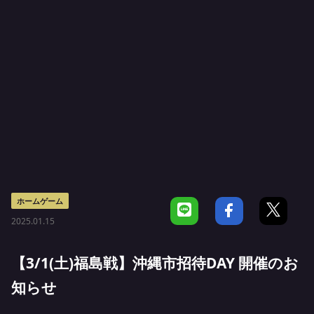
ホームゲーム
2025.01.15
【3/1(土)福島戦】沖縄市招待DAY 開催のお
知らせ