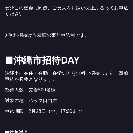
ぜひこの機会に同僚、ご友人をお誘いの上ふるってお申込
ください！
※無料招待は先着順の事前申込制です。
■沖縄市招待DAY
沖縄市に
在住・在勤・在学
の方を無料ご招待します。事前
申込が必要となります。
招待人数：先着500名様
対象席種：バック自由席
申込期限：2月28日（金）17:00まで
■対象試合