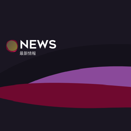
NEWS
最新情報