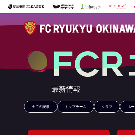
FC
最新情報
全ての記事
トップチーム
クラブ
ホー