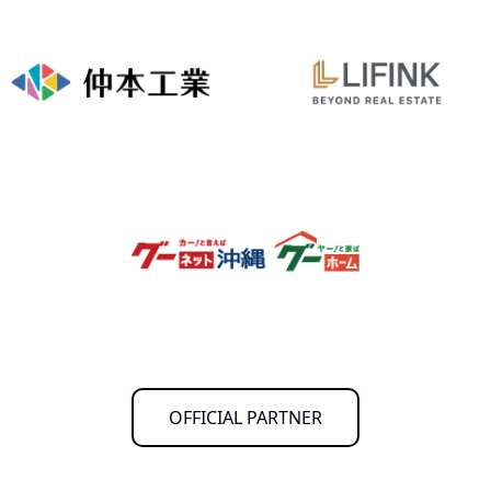
OFFICIAL PARTNER