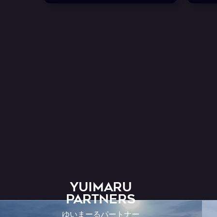
YUIMARU
Partners
ゆいまーるパートナー