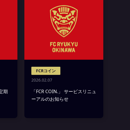
FCRコイン
2026.02.07
る定期
「FCR COIN.」 サービスリニュ
ーアルのお知らせ