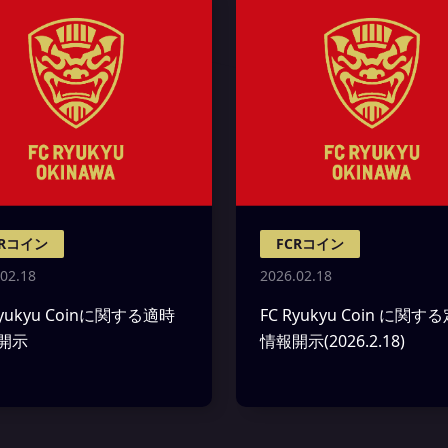
CRコイン
FCRコイン
02.18
2026.02.18
Ryukyu Coinに関する適時
FC Ryukyu Coin に関す
開示
情報開示(2026.2.18)