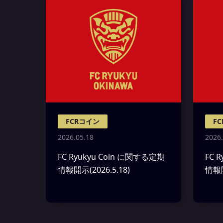
FCRコイン
F
2026.05.18
2026.
FC Ryukyu Coin に関する定期
FC 
情報開示(2026.5.18)
情報