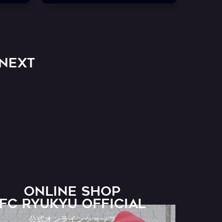
NEXT
ONLINE SHOP
FC RYUKYU OFFICIAL
公式オンラインショップ