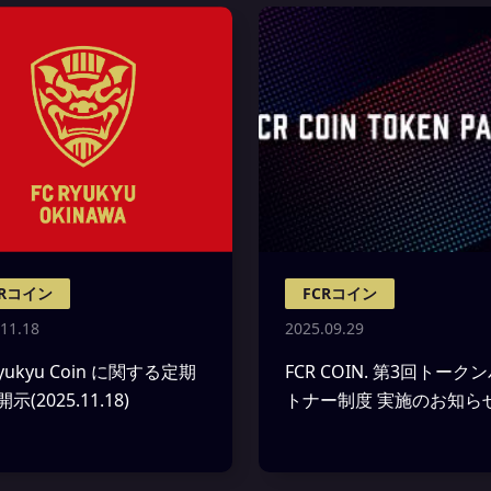
CRコイン
FCRコイン
11.18
2025.09.29
Ryukyu Coin に関する定期
FCR COIN. 第3回トーク
示(2025.11.18)
トナー制度 実施のお知ら