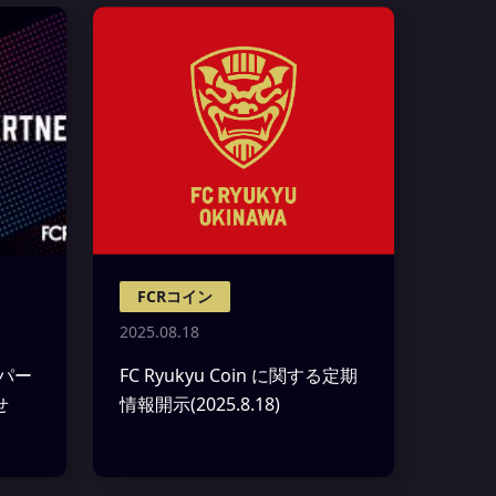
FCRコイン
2025.08.18
ンパー
FC Ryukyu Coin に関する定期
せ
情報開示(2025.8.18)