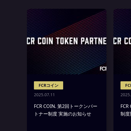
FCRコイン
F
2025.07.11
2025.
FCR COIN. 第2回トークンパー
FCR
トナー制度 実施のお知らせ
制度