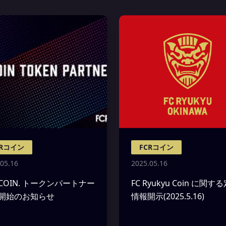
CRコイン
FCRコイン
05.16
2025.05.16
 COIN. トークンパートナー
FC Ryukyu Coin に関す
開始のお知らせ
情報開示(2025.5.16)