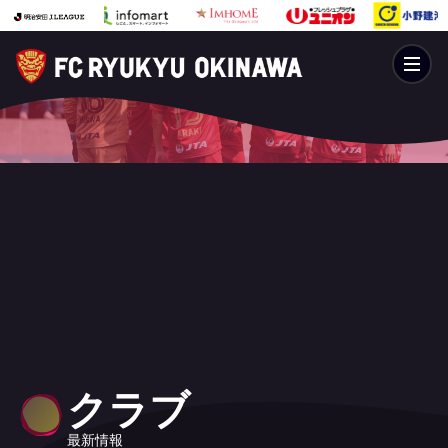
クラブ
最新情報