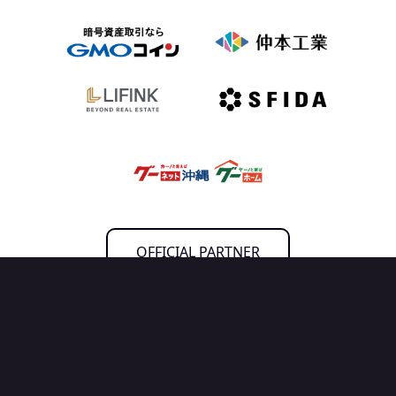
OFFICIAL PARTNER