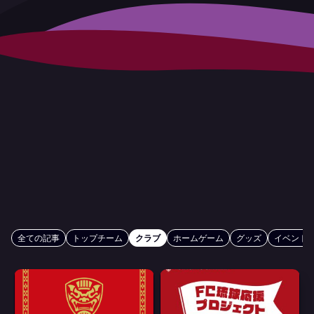
全ての記事
トップチーム
クラブ
ホームゲーム
グッズ
イベント