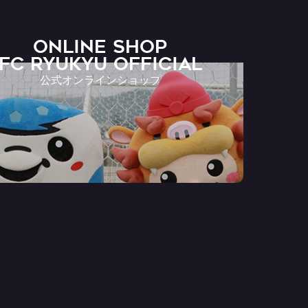
ONLINE SHOP
FC RYUKYU OFFICIAL
公式オンラインショップ