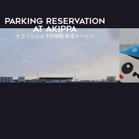
PARKING RESERVATION
AT Akippa
オフィシャル予約制駐車場サービス