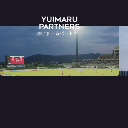
YUIMARU
Partners
ゆいまーるパートナー