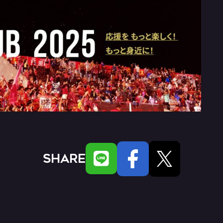
SHARE