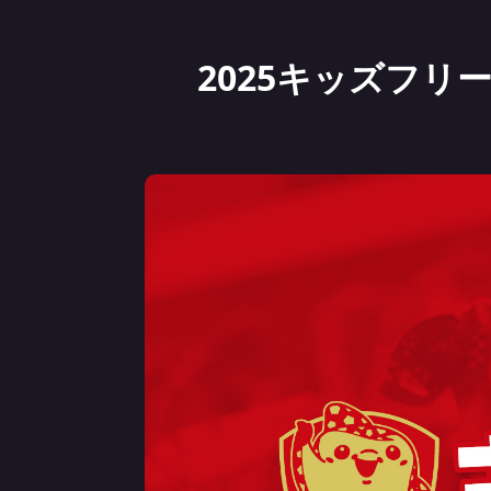
2025キッズフ