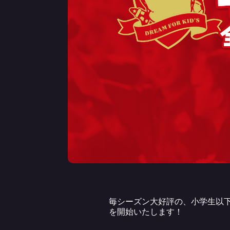
毎シーズン大好評の、小学生以下
を開始いたします！