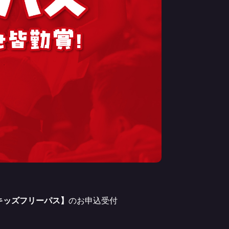
キッズフリーパス】
のお申込受付