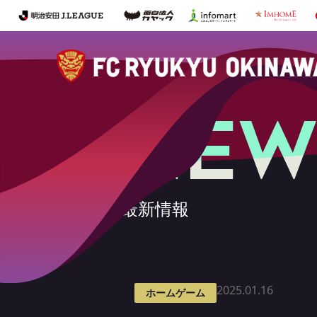
NEW
最新情報
2025.01.16
ホームゲーム