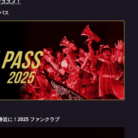
オススメ！
ンパス
近に！2025 ファンクラブ