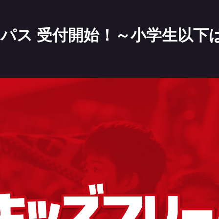
リーパス 受付開始！～小学生以下