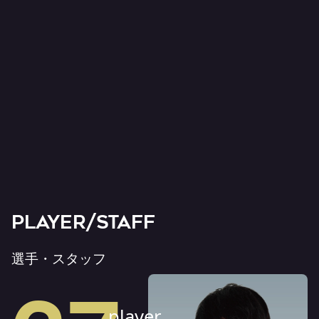
PLAYER/STAFF
選手・スタッフ
player