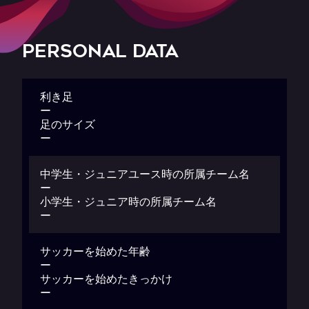
PERSONAL DATA
利き足
ー
足のサイズ
ー
中学生・ジュニアユース時の所属チーム名
ー
小学生・ジュニア時の所属チーム名
ー
サッカーを始めた年齢
ー
サッカーを始めたきっかけ
ー