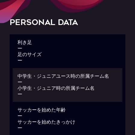
PERSONAL DATA
利き足
ー
足のサイズ
ー
中学生・ジュニアユース時の所属チーム名
ー
小学生・ジュニア時の所属チーム名
ー
サッカーを始めた年齢
ー
サッカーを始めたきっかけ
ー