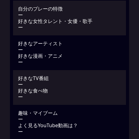
自分のプレーの特徴
ー
好きな女性タレント・女優・歌手
ー
好きなアーティスト
ー
好きな漫画・アニメ
ー
好きなTV番組
ー
好きな食べ物
ー
趣味・マイブーム
ー
よく見るYouTube動画は？
ー