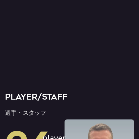
PLAYER/STAFF
選手・スタッフ
player