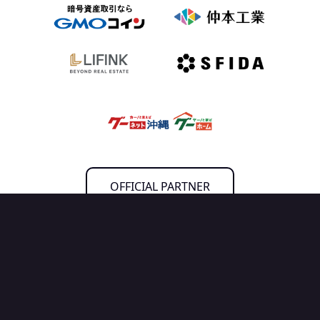
OFFICIAL PARTNER