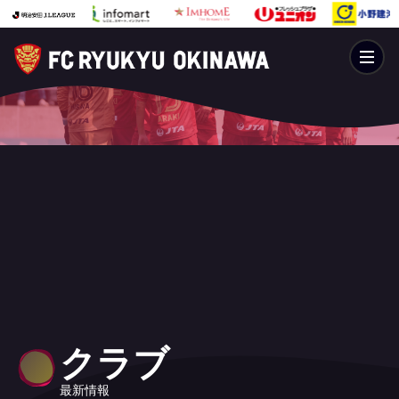
クラブ
最新情報