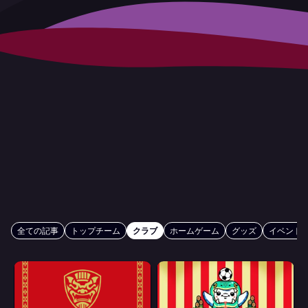
全ての記事
トップチーム
クラブ
ホームゲーム
グッズ
イベント