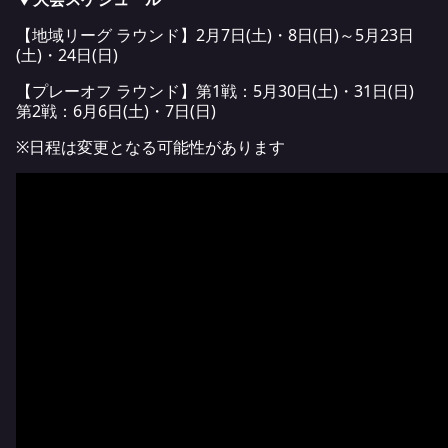
【地域リーグ ラウンド】2月7日(土)・8日(日)～5月23日
(土)・24日(日)
【プレーオフ ラウンド】第1戦：5月30日(土)・31日(日)
第2戦：6月6日(土)・7日(日)
※日程は変更となる可能性があります