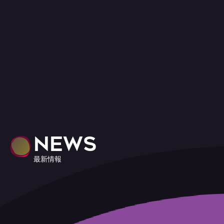
NEWS
最新情報