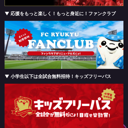
▼ 応援をもっと楽しく！もっと身近に！ファンクラブ
▼ 小学生以下は全試合無料招待！キッズフリーパス