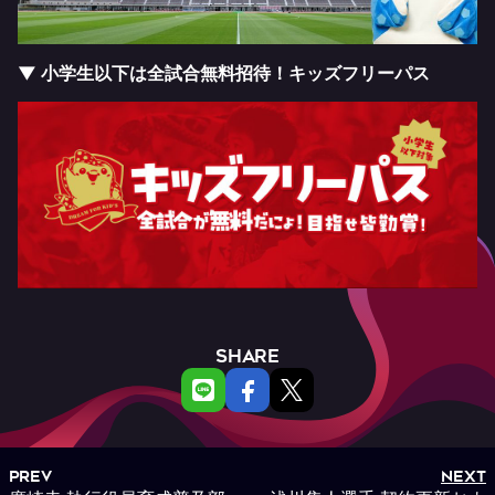
▼ 小学生以下は全試合無料招待！キッズフリーパス
SHARE
PREV
NEXT