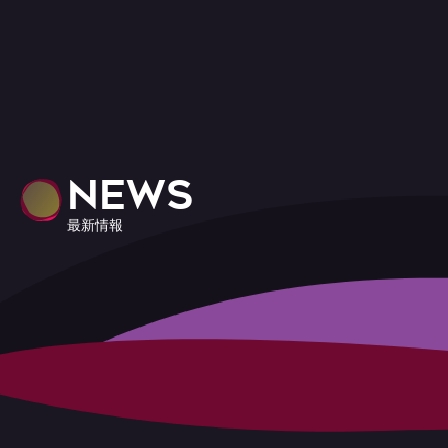
NEWS
最新情報