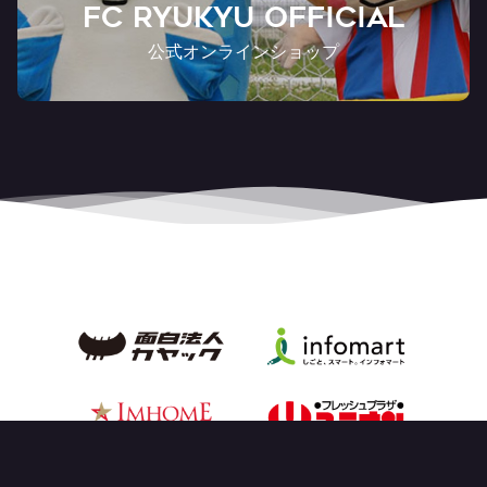
FC RYUKYU OFFICIAL
公式オンラインショップ