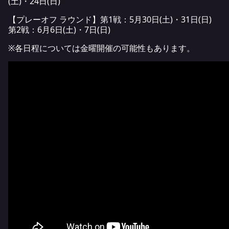
(土)・24日(日)
【プレーオフ ラウンド】第1戦：5月30日(土)・31日(日)
第2戦：6月6日(土)・7日(日)
※各日程については金曜開催の可能性もあります。