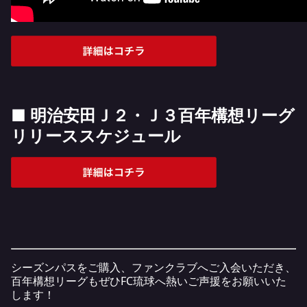
■ 明治安田Ｊ２・Ｊ３百年構想リーグ
リリーススケジュール
シーズンパスをご購入、ファンクラブへご入会いただき、
百年構想リーグもぜひFC琉球へ熱いご声援をお願いいた
します！