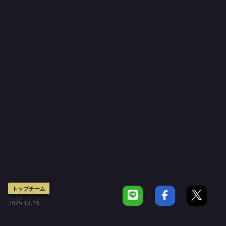
トップチーム
2025.12.15