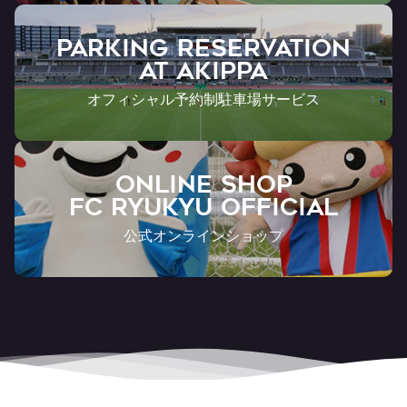
PARKING RESERVATION
AT Akippa
オフィシャル予約制駐車場サービス
ONLINE SHOP
FC RYUKYU OFFICIAL
公式オンラインショップ