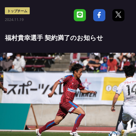
トップチーム
2024.11.19
福村貴幸選手 契約満了のお知らせ