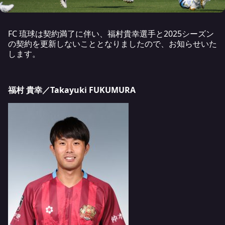
FC 琉球は契約満了に伴い、福村貴幸選手と2025シーズン
の契約を更新しないこととなりましたので、お知らせいた
します。
福村 貴幸／Takayuki FUKUMURA