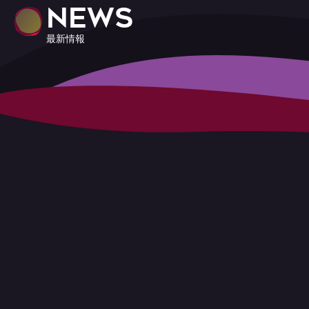
NEWS
最新情報