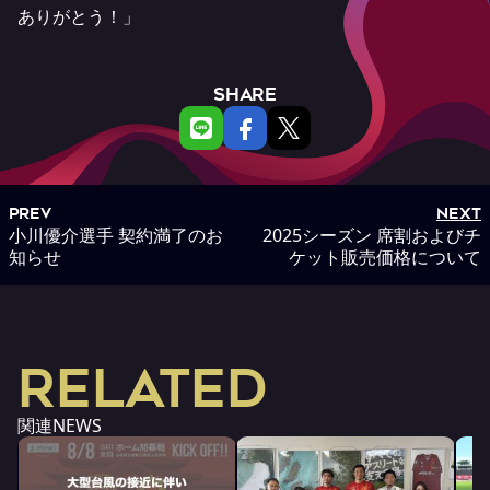
ありがとう！」
SHARE
PREV
NEXT
小川優介選手 契約満了のお
2025シーズン 席割およびチ
知らせ
ケット販売価格について
RELATED
関連NEWS