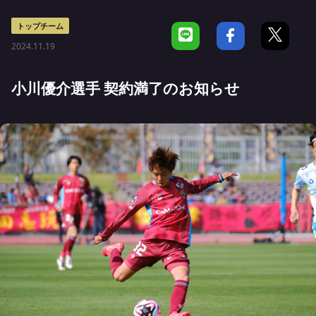
トップチーム
2024.11.19
小川優介選手 契約満了のお知らせ