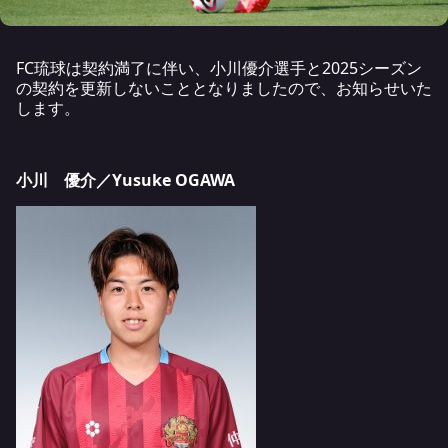
FC琉球は契約満了に伴い、小川優介選手と2025シーズン
の契約を更新しないこととなりましたので、お知らせいた
します。
小川 優介／Yusuke OGAWA