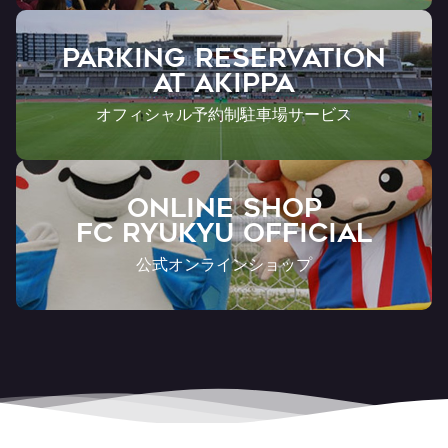
PARKING RESERVATION
AT Akippa
オフィシャル予約制駐車場サービス
ONLINE SHOP
FC RYUKYU OFFICIAL
公式オンラインショップ