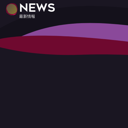
NEWS
最新情報