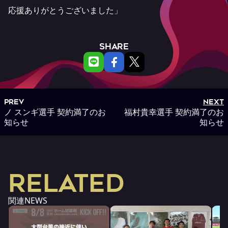
応援ありがとうございました」
SHARE
PREV
NEXT
ノ スンギ選手 契約満了のお
福村貴幸選手 契約満了のお
知らせ
知らせ
RELATED
関連NEWS