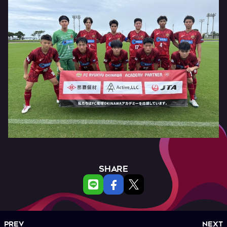
SHARE
PREV
NEXT