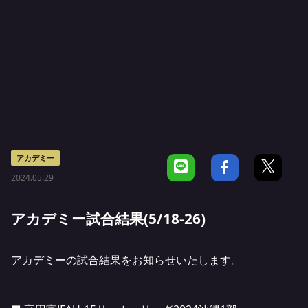
アカデミー
2024.05.29
アカデミー試合結果(5/18-26)
アカデミーの試合結果をお知らせいたします。