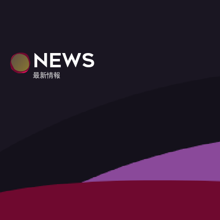
NEWS
最新情報