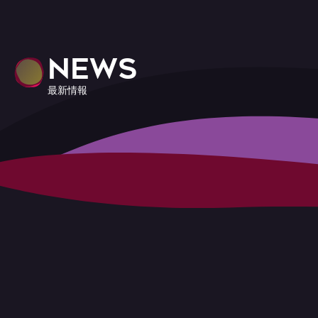
NEWS
最新情報