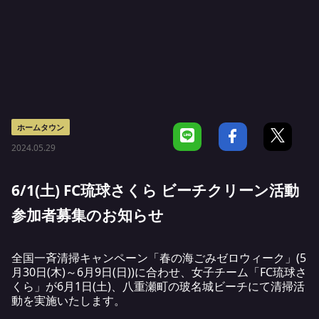
ホームタウン
2024.05.29
6/1(土) FC琉球さくら ビーチクリーン活動
参加者募集のお知らせ
全国一斉清掃キャンペーン「春の海ごみゼロウィーク」(5
月30日(木)～6月9日(日))に合わせ、女子チーム「FC琉球さ
くら」が6月1日(土)、八重瀬町の玻名城ビーチにて清掃活
動を実施いたします。