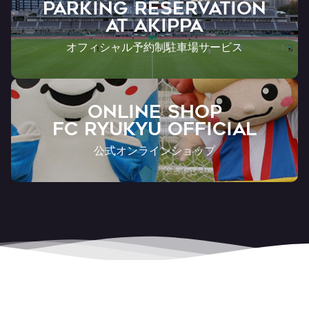
PARKING RESERVATION
AT Akippa
オフィシャル予約制駐車場サービス
ONLINE SHOP
FC RYUKYU OFFICIAL
公式オンラインショップ