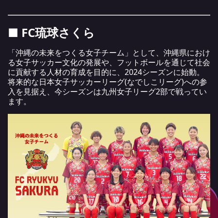
■ FC琉球さくら
「沖縄の未来をつくる女子チーム」として、沖縄県におけ
る女子サッカー文化の発展や、フットボールを通じて社会
に貢献する人材の育成を目的に、2024シーズンに始動。
将来的な日本女子サッカーリーグ(なでしこリーグ)への参
入を見据え、今シーズンは九州女子リーグ2部で戦ってい
ます。