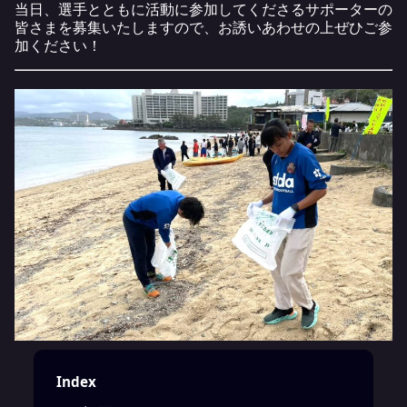
当日、選手とともに活動に参加してくださるサポーターの
皆さまを募集いたしますので、お誘いあわせの上ぜひご参
加ください！
Index