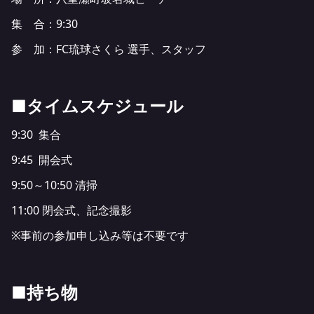
集 合：9:30
参 加：FC琉球さくら 選手、スタッフ
■タイムスケジュール
9:30 集合
9:45 開会式
9:50～10:50 清掃
11:00 閉会式、記念撮影
※事前の参加申し込み等は不要です
■持ち物