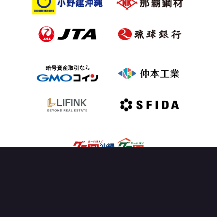
OFFICIAL PARTNER