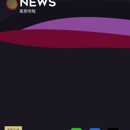
NEWS
最新情報
イベント