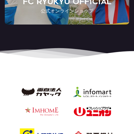
FC RYUKYU OFFICIAL
公式オンラインショップ