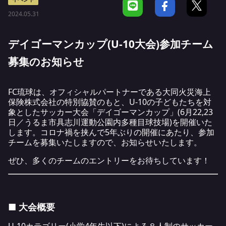
2024.05.31
デイゴーマンカップ(U-10大会)参加チーム
募集のお知らせ
FC琉球は、オフィシャルパートナーである大同火災海上
保険株式会社の特別協賛のもと、U-10の子どもたちを対
象としたサッカー大会「デイゴーマンカップ」(6月22,23
日／うるま市具志川運動公園内多種目球技場)を開催いた
します。コロナ禍を挟んで5年ぶりの開催にあたり、参加
チームを募集いたしますので、お知らせいたします。
ぜひ、多くのチームのエントリーをお待ちしています！
■ 大会概要