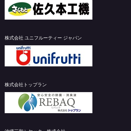
株式会社 ユニフルーティー ジャパン
株式会社トップラン