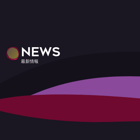
NEWS
最新情報