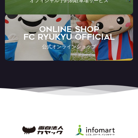
オフィシャル予約制駐車場サービス
ONLINE SHOP
FC RYUKYU OFFICIAL
公式オンラインショップ