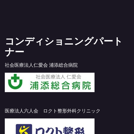
コンディショニングパート
ナー
社会医療法人仁愛会 浦添総合病院
医療法人六人会 ロクト整形外科クリニック