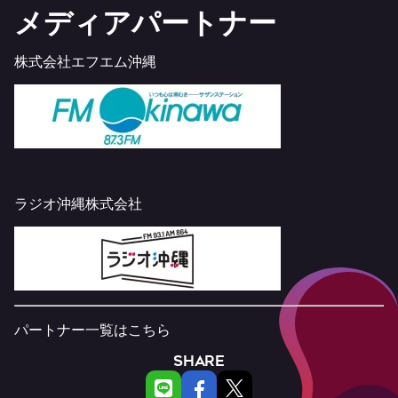
メディアパートナー
株式会社エフエム沖縄
ラジオ沖縄株式会社
パートナー一覧は
こちら
SHARE