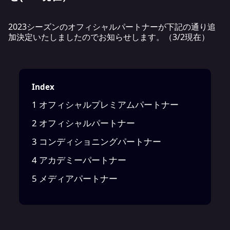
2023シーズンのオフィシャルパートナーが下記の通り追
加決定いたしましたのでお知らせします。（3/2現在）
Index
1
オフィシャルプレミアムパートナー
2
オフィシャルパートナー
3
コンディショニングパートナー
4
アカデミーパートナー
5
メディアパートナー