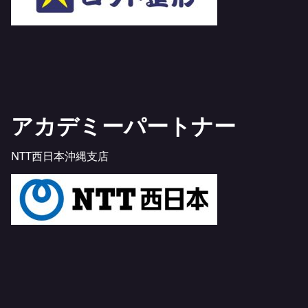
アカデミーパートナー
NTT西日本沖縄支店