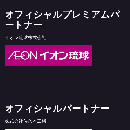
オフィシャルプレミアムパ
ートナー
イオン琉球株式会社
オフィシャルパートナー
株式会社佐久本工機