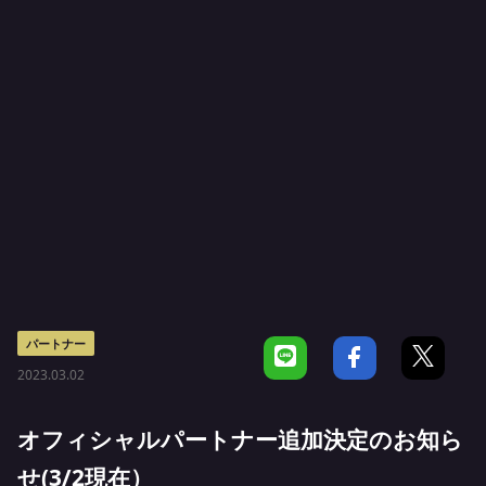
パートナー
2023.03.02
オフィシャルパートナー追加決定のお知ら
せ(3/2現在）