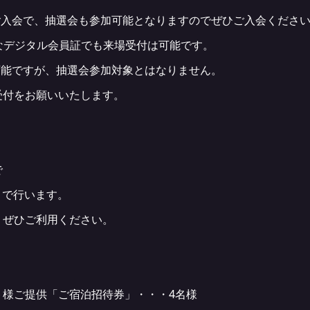
ご入会で、抽選会も参加可能となりますのでぜひご入会くださ
なデジタル会員証でも来場受付は可能です。
可能ですが、抽選会参加対象とはなりません。
受付をお願いいたします。
で
まで行います。
、ぜひご利用ください。
ト様ご提供「ご宿泊招待券」・・・4名様