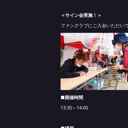
＜サイン会実施！＞
ファンクラブにご入会いただい
■開催時間
13:30～14:00