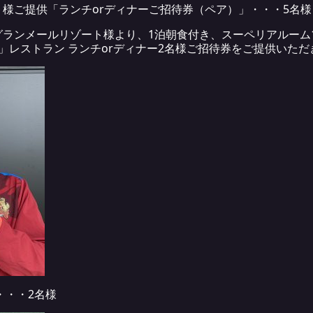
様ご提供「ランチorディナーご招待券（ペア）」・・・5名様
ランメールリゾート様より、1泊朝食付き、スーペリアルーム
」レストラン ランチorディナー2名様ご招待券をご提供いただ
・・・2名様