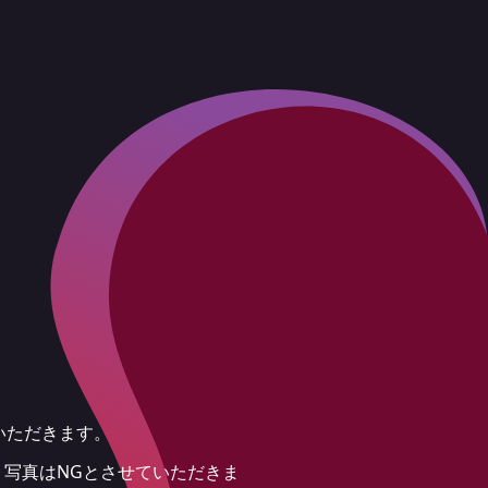
いただきます。
ト写真はNGとさせていただきま