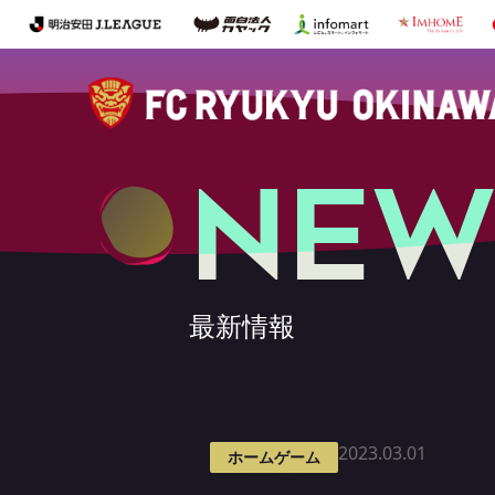
NEW
最新情報
2023.03.01
ホームゲーム