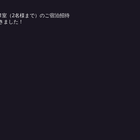
1室（2名様まで）のご宿泊招待
きました！