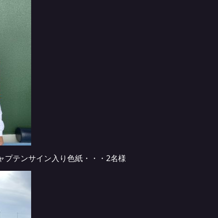
キャプテンサイン入り色紙・・・2名様