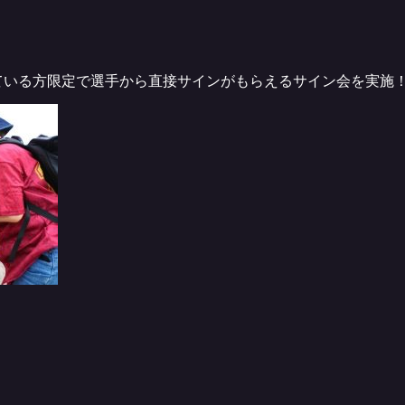
ている方限定で選手から直接サインがもらえるサイン会を実施