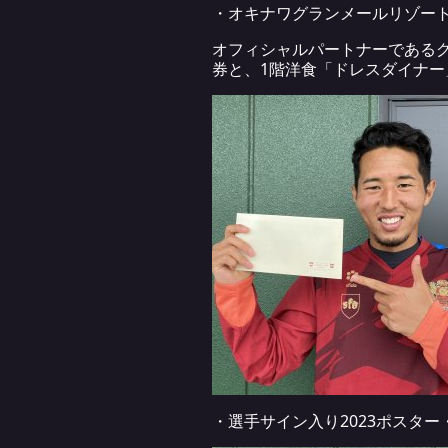
・オキナワグランメールリゾート
オフィシャルパートナーであるグ
券と、1階洋食「ドレスダイナー
・選手サイン入り2023ポスター