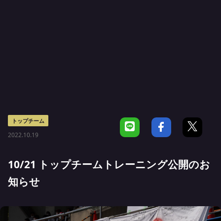
トップチーム
2022.10.19
10/21 トップチームトレーニング公開のお
知らせ