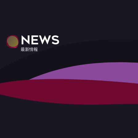
NEWS
最新情報