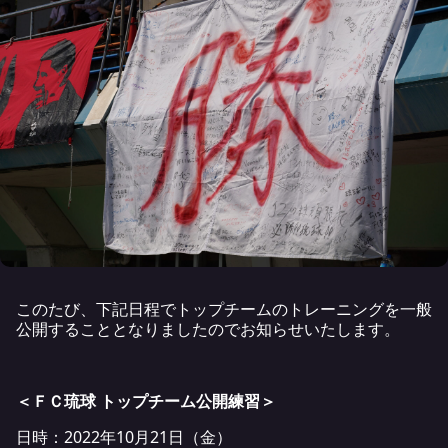
このたび、下記日程でトップチームのトレーニングを一般
公開することとなりましたのでお知らせいたします。
＜ＦＣ琉球 トップチーム公開練習＞
日時：2022年10月21日（金）