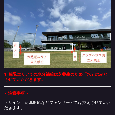
1F観覧エリアでの水分補給は芝養生のため「水」のみと
させていただきます。
＜注意事項＞
・サイン、写真撮影などファンサービスは控えさせていた
だきます。