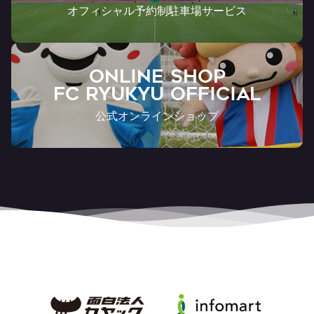
オフィシャル予約制駐車場サービス
ONLINE SHOP
FC RYUKYU OFFICIAL
公式オンラインショップ