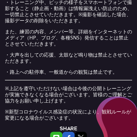
・トレーニング中、ピッチの様子をスマホートフォンで撮
影すること（静止画・動画）は情報漏洩えい防止のため、
一切禁止とさせていただきます。※撮影を確認した場合、
撮影データの削除をいただきます。
また、練習の内容、メンバー等、詳細をインターネットの
メディア（HP、ブログ、各種SNS）発信することは禁止
とさせていただきます。
・大声を出しての応援、太鼓など鳴り物は禁止とさせてい
ただきます。
・路上への駐停車、一般道からの観覧は禁止です。
※上記を遵守いただけない場合は今後の公開トレーニング
が実施できなくなる場合がございます。皆様のご理解とご
協力をお願い申し上げます。
※新型コロナウイルス感染症の状況により、観戦ルールが
変更になる場合がございます。
SHARE