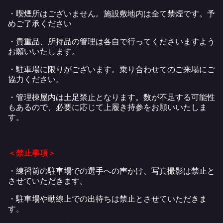
・喫煙所はございません。施設敷地内は全て禁煙です。予
めご了承ください
・貴重品、所持品の管理は各自で行ってくださいますよう
お願いいたします。
・駐車場に限りがございます。乗り合わせてのご来場にご
協力ください。
・管理棟屋内は土足禁止となります。数が不足する可能性
もあるので、必要に応じて上履き持参をお願いいたしま
す。
＜禁止事項＞
・練習前の駐車場での選手への声かけ、写真撮影は禁止と
させていただきます。
・駐車場や動線上での出待ちは禁止とさせていただきま
す。