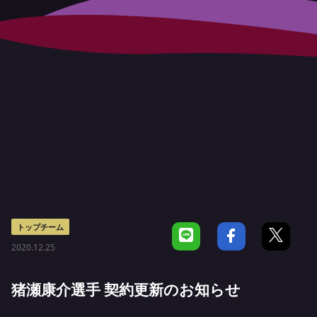
トップチーム
2020.12.25
猪瀬康介選手 契約更新のお知らせ