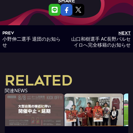
SHARE
PREV
NEXT
小野伸二選手 退団のお知ら
山口和樹選手 AC長野パルセ
せ
イロへ完全移籍のお知らせ
RELATED
関連NEWS