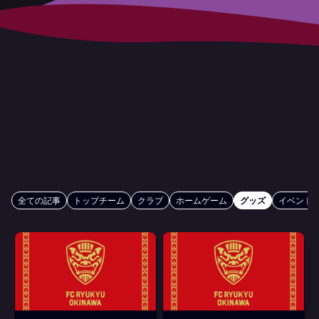
全ての記事
トップチーム
クラブ
ホームゲーム
グッズ
イベント