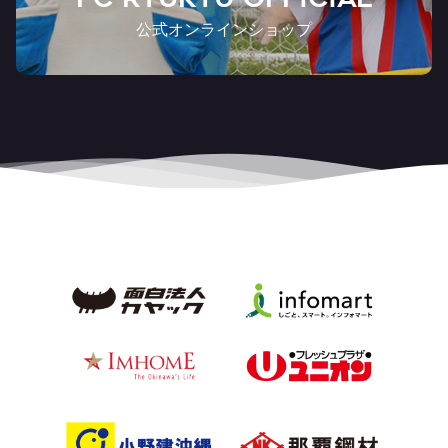
公式オンラインショップ