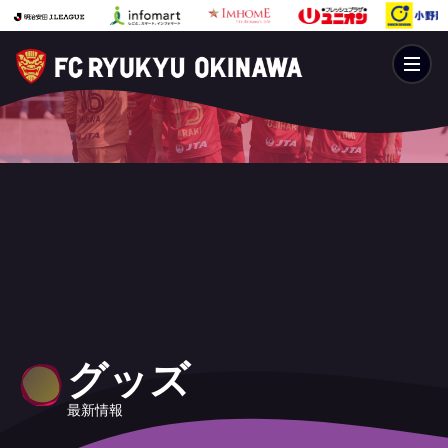
グッズ
最新情報