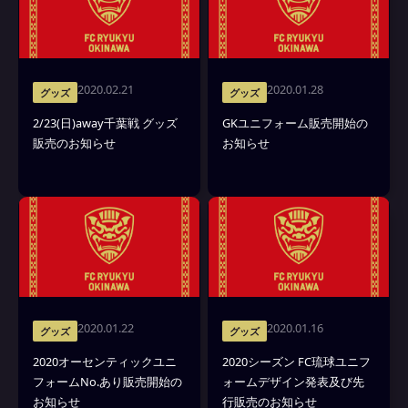
2020.02.21
2020.01.28
グッズ
グッズ
2/23(日)away千葉戦 グッズ
GKユニフォーム販売開始の
販売のお知らせ
お知らせ
2020.01.22
2020.01.16
グッズ
グッズ
2020オーセンティックユニ
2020シーズン FC琉球ユニフ
フォームNo.あり販売開始の
ォームデザイン発表及び先
お知らせ
行販売のお知らせ