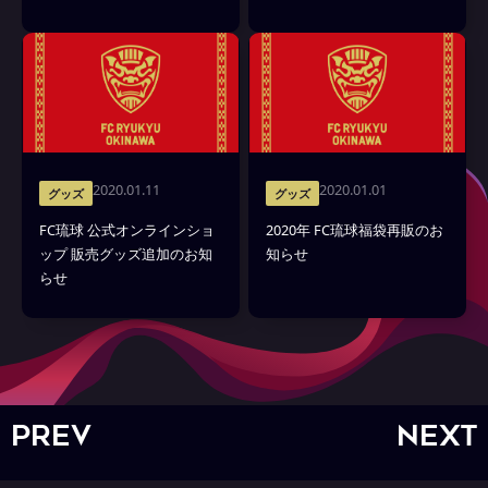
2020.01.11
2020.01.01
グッズ
グッズ
FC琉球 公式オンラインショ
2020年 FC琉球福袋再販のお
ップ 販売グッズ追加のお知
知らせ
らせ
PREV
NEXT