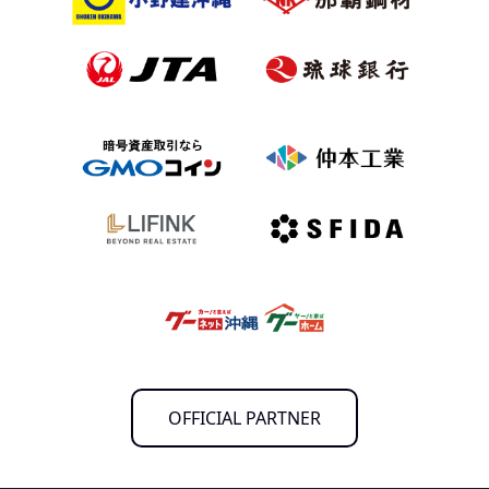
OFFICIAL PARTNER