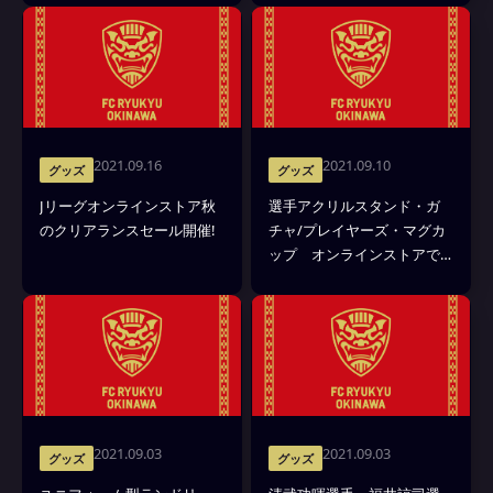
お知らせ
2021.09.16
2021.09.10
グッズ
グッズ
Jリーグオンラインストア秋
選手アクリルスタンド・ガ
のクリアランスセール開催!
チャ/プレイヤーズ・マグカ
ップ オンラインストアで
取り扱い開始
2021.09.03
2021.09.03
グッズ
グッズ