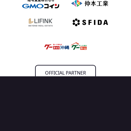
OFFICIAL PARTNER