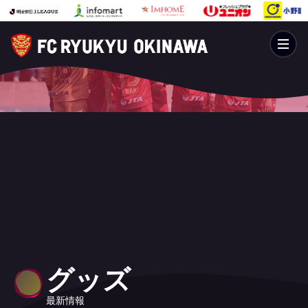
グッズ
最新情報