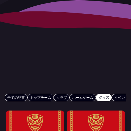
全ての記事
トップチーム
クラブ
ホームゲーム
グッズ
イベント