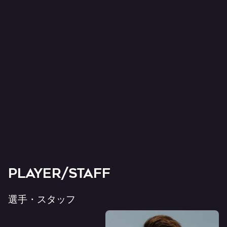
PLAYER/STAFF
選手・スタッフ