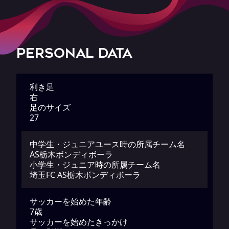
PERSONAL DATA
利き足
右
足のサイズ
27
中学生・ジュニアユース時の所属チーム名
AS栃木ボンディボーラ
小学生・ジュニア時の所属チーム名
埼玉FC AS栃木ボンディボーラ
サッカーを始めた年齢
7歳
サッカーを始めたきっかけ