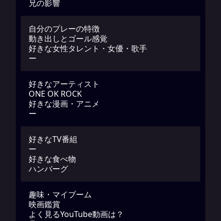
兄の影響
自分のプレーの特徴
動き出しとゴール感覚
好きな女性タレント・女優・歌手
ー
好きなアーティスト
ONE OK ROCK
好きな漫画・アニメ
ー
好きなTV番組
ー
好きな食べ物
ハンバーグ
趣味・マイブーム
映画鑑賞
よく見るYouTube動画は？