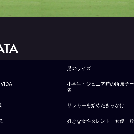
ATA
足のサイズ
 VIDA
小学生・ジュニア時の所属チー
名
歳
サッカーを始めたきっかけ
る
好きな女性タレント・女優・歌