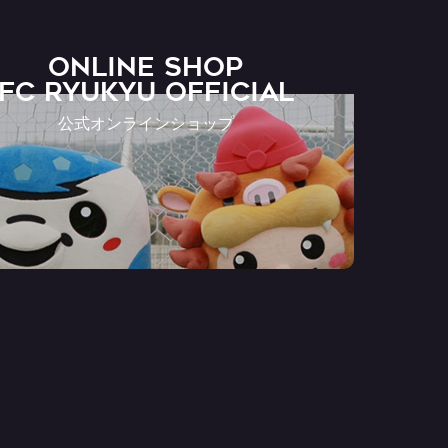
ONLINE SHOP
FC RYUKYU OFFICIAL
公式オンラインショップ