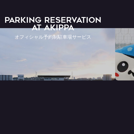
PARKING RESERVATION
AT Akippa
オフィシャル予約制駐車場サービス