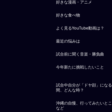
好きな漫画・アニメ
好きな食べ物
よく見るYouTube動画は？
最近の悩みは
試合前に聞く音楽・勝負曲
今年新たに挑戦したいこと
試合中自分が「ドヤ顔」になる
間、どんな時？
沖縄の自慢、行ってみたいとこ
など