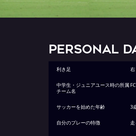
PERSONAL D
利き足
右
中学生・ジュニアユース時の所属
FC
チーム名
サッカーを始めた年齢
3
自分のプレーの特徴
走