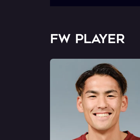
FW PLAYER