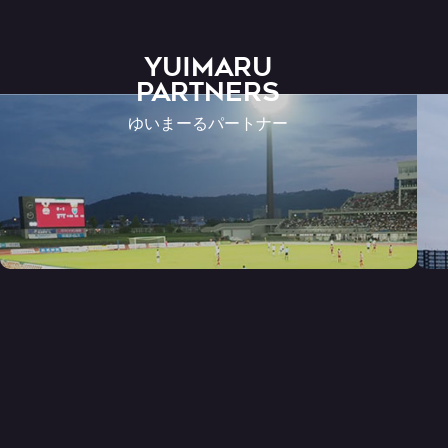
YUIMARU
Partners
ゆいまーるパートナー