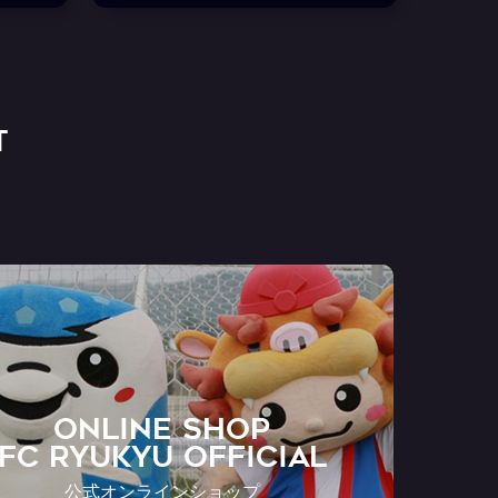
T
ONLINE SHOP
FC RYUKYU OFFICIAL
公式オンラインショップ