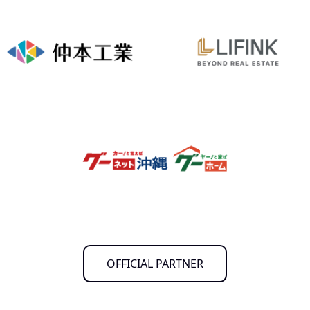
OFFICIAL PARTNER