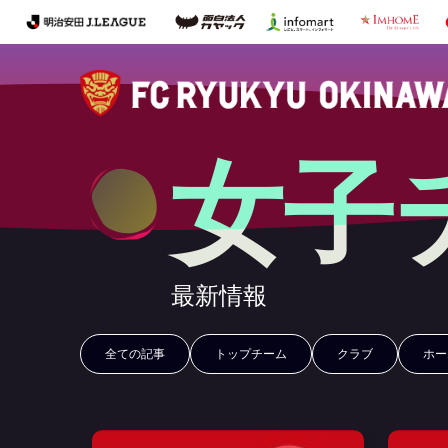
女子
最新情報
全ての記事
トップチーム
クラブ
ホー