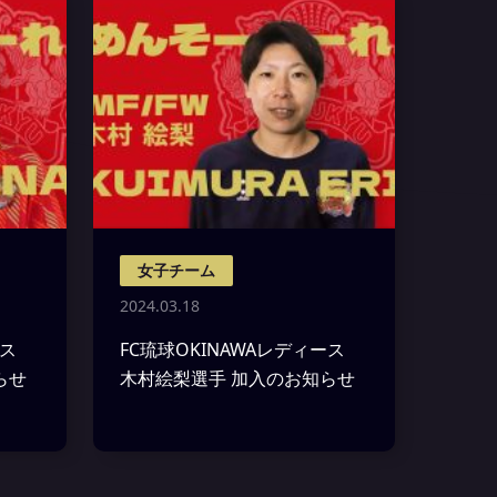
女子チーム
2024.03.18
ィース
FC琉球OKINAWAレディース
らせ
木村絵梨選手 加入のお知らせ