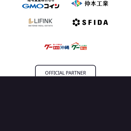
OFFICIAL PARTNER