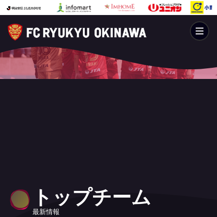
トップチーム
最新情報