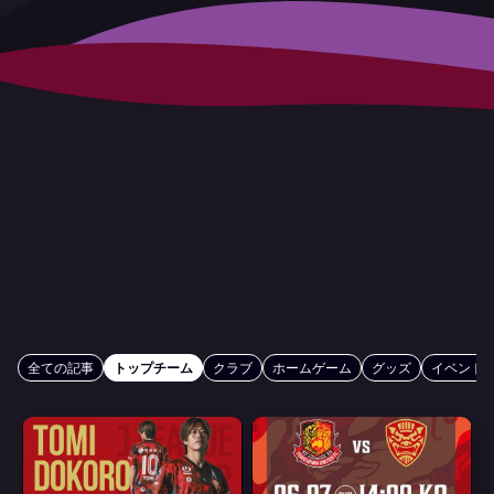
全ての記事
トップチーム
クラブ
ホームゲーム
グッズ
イベント