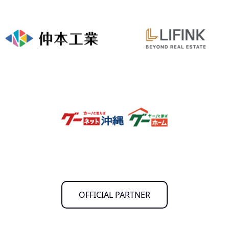
OFFICIAL PARTNER