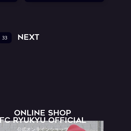
NEXT
33
ONLINE SHOP
FC RYUKYU OFFICIAL
公式オンラインショップ