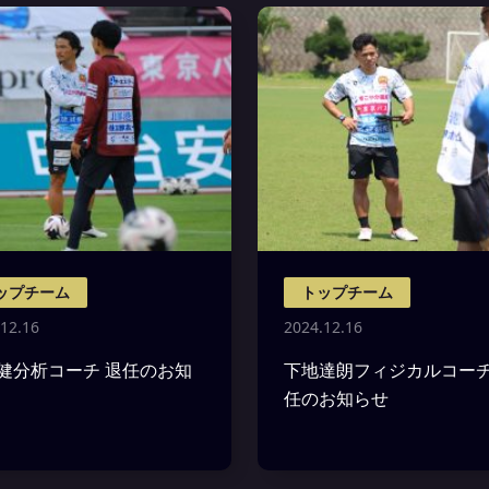
ップチーム
トップチーム
12.16
2024.12.16
健分析コーチ 退任のお知
下地達朗フィジカルコーチ
任のお知らせ