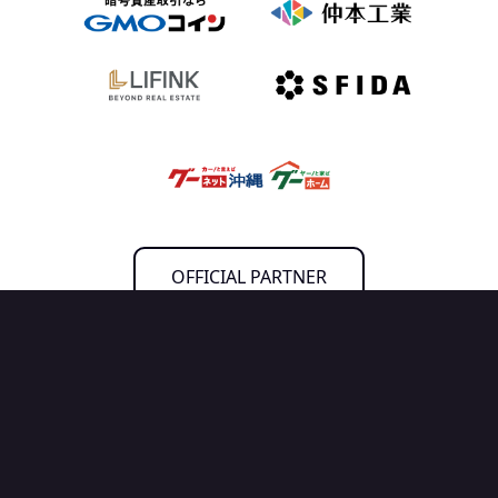
OFFICIAL PARTNER