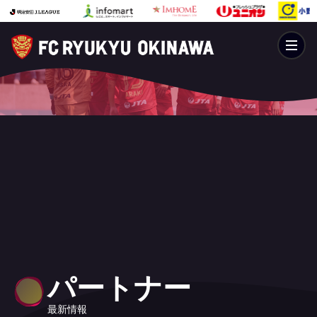
パートナー
最新情報