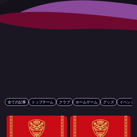
全ての記事
トップチーム
クラブ
ホームゲーム
グッズ
イベント