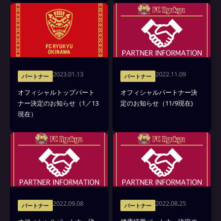
2023.01.13
2022.11.09
パートナー
パートナー
オフィシャルトップパート
オフィシャルパートナー決
ナー決定のお知らせ（1／13
定のお知らせ（11/9現在)
現在）
2022.09.08
2022.08.25
パートナー
パートナー