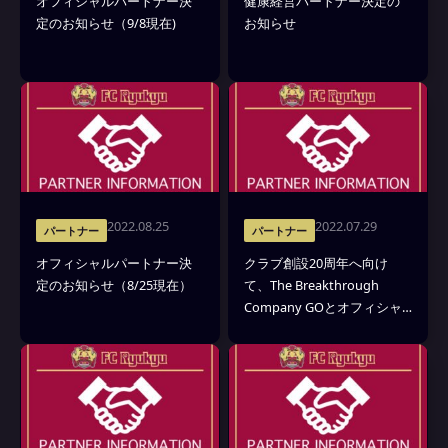
オフィシャルパートナー決
健康経営パートナー決定の
定のお知らせ（9/8現在)
お知らせ
2022.08.25
2022.07.29
パートナー
パートナー
オフィシャルパートナー決
クラブ創設20周年へ向け
定のお知らせ（8/25現在）
て、The Breakthrough
Company GOとオフィシャ
ルブランディングパートナ
ー契約締結のお知らせ