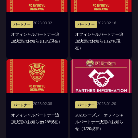
2023.03.02
2023.02.16
パートナー
パートナー
オフィシャルパートナー追
オフィシャルパートナー追
加決定のお知らせ(3/2現在）
加決定のお知らせ(2/16現
在）
2023.02.08
2023.01.20
パートナー
パートナー
オフィシャルパートナー追
2023シーズン オフィシャ
加決定のお知らせ(2/8現在）
ルパートナー決定のお知ら
せ（1/20現在）