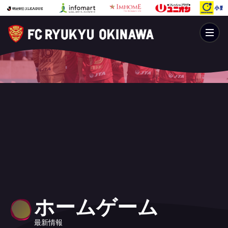
ホームゲーム
最新情報