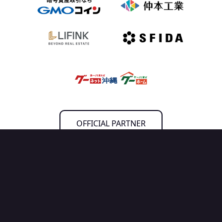
OFFICIAL PARTNER