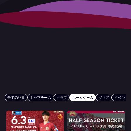
全ての記事
トップチーム
クラブ
ホームゲーム
グッズ
イベント