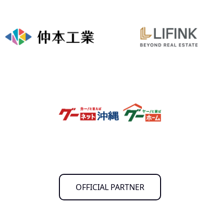
OFFICIAL PARTNER