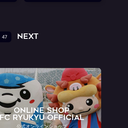
NEXT
47
ONLINE SHOP
FC RYUKYU OFFICIAL
公式オンラインショップ