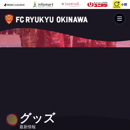
グッズ
最新情報