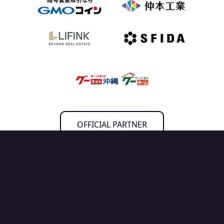
OFFICIAL PARTNER