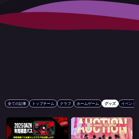
全ての記事
トップチーム
クラブ
ホームゲーム
グッズ
イベント