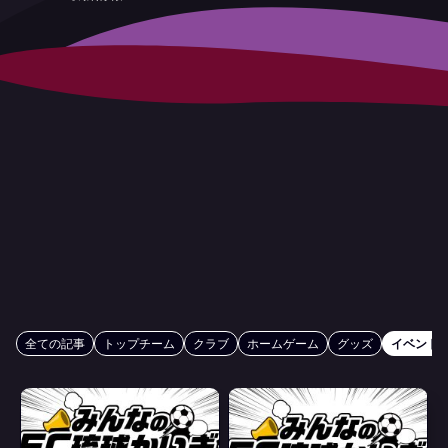
全ての記事
トップチーム
クラブ
ホームゲーム
グッズ
イベント