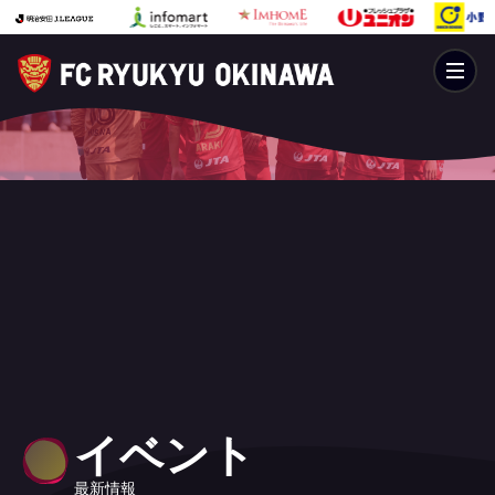
イベント
最新情報