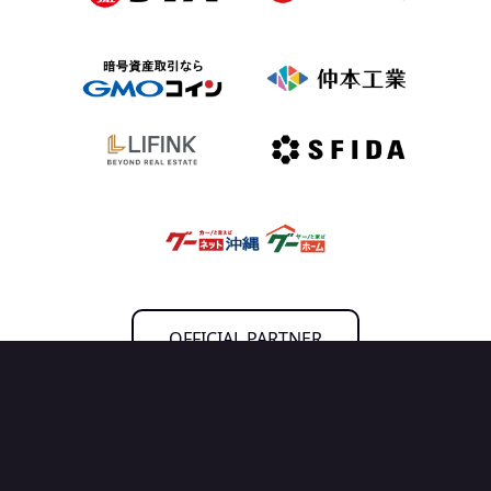
OFFICIAL PARTNER