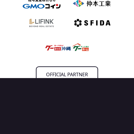
OFFICIAL PARTNER