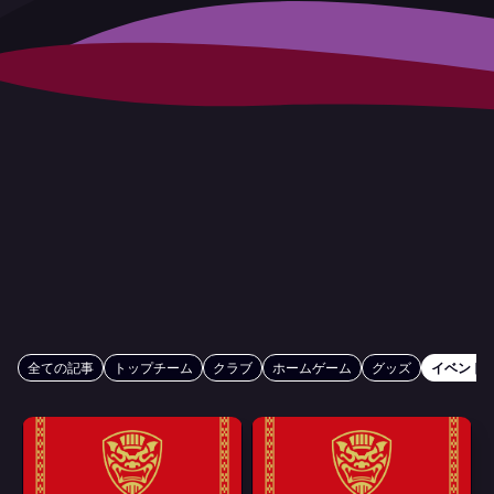
全ての記事
トップチーム
クラブ
ホームゲーム
グッズ
イベント