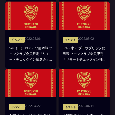
2022.05.06
2022.05.02
イベント
イベント
5/8（日） ロアッソ熊本戦 フ
5/4（水） ブラウブリッツ秋
ァンクラブ会員限定「リモ
田戦 ファンクラブ会員限定
ートチェックイン抽選会」
「リモートチェックイン抽
を実施について
選会」を実施
2022.04.22
2022.04.11
イベント
イベント