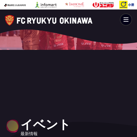
イベント
最新情報