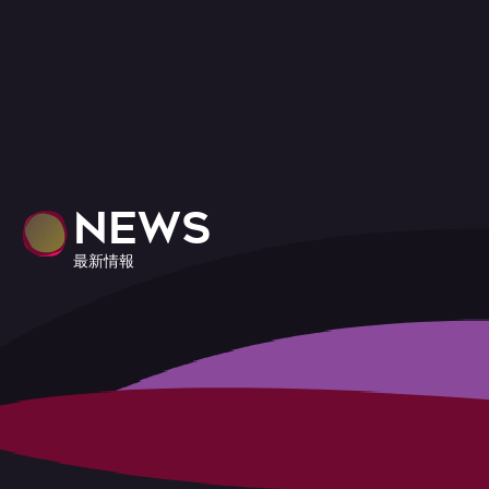
NEWS
最新情報