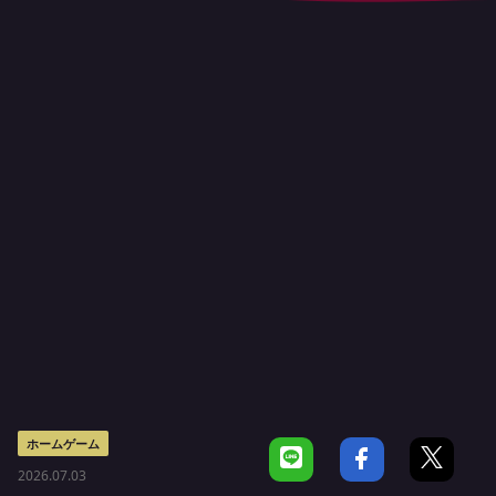
ホームゲーム
2026.07.03