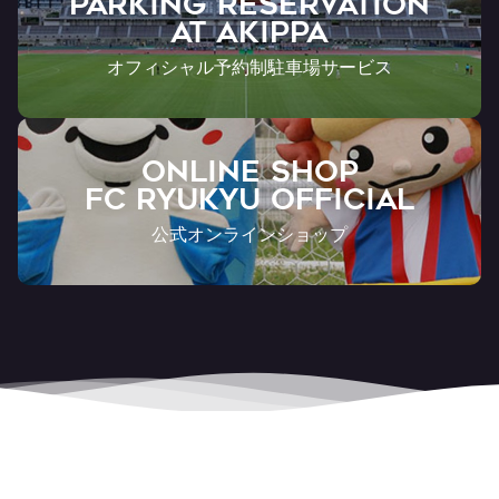
PARKING RESERVATION
AT Akippa
オフィシャル予約制駐車場サービス
ONLINE SHOP
FC RYUKYU OFFICIAL
公式オンラインショップ