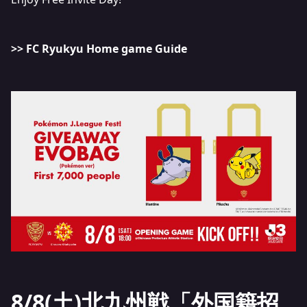
>> FC Ryukyu Home game Guide
8/8(土)北九州戦「外国籍招