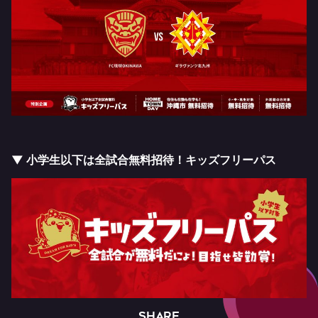
▼ 小学生以下は全試合無料招待！キッズフリーパス
SHARE