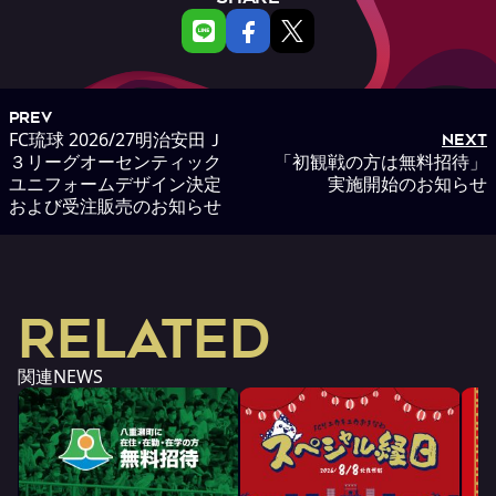
PREV
FC琉球 2026/27明治安田Ｊ
NEXT
３リーグオーセンティック
「初観戦の方は無料招待」
ユニフォームデザイン決定
実施開始のお知らせ
および受注販売のお知らせ
RELATED
関連NEWS