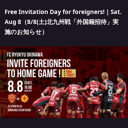
Free Invitation Day for foreigners! | Sat.
Aug 8（8/8(土)北九州戦「外国籍招待」実
施のお知らせ）