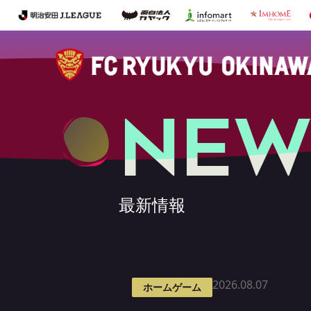
NEW
最新情報
2026.08.07
ホームゲーム