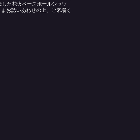
記念した花火ベースボールシャツ
さまお誘いあわせの上、ご来場く