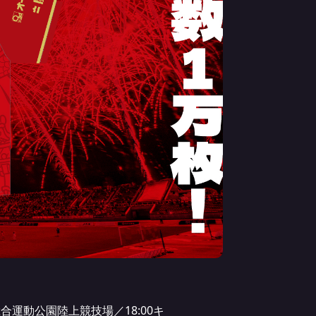
県総合運動公園陸上競技場／18:00キ