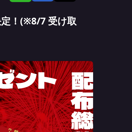
定！(※8/7 受け取