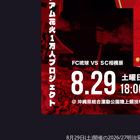
8月29日(土)開催の2026/27明