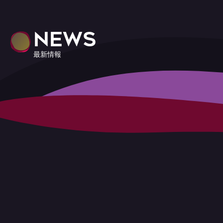
NEWS
最新情報