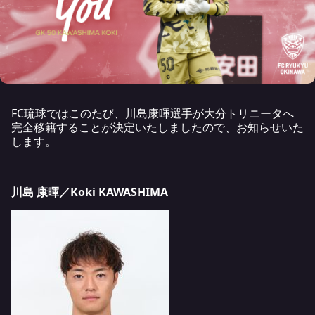
FC琉球ではこのたび、川島康暉選手が大分トリニータへ
完全移籍することが決定いたしましたので、お知らせいた
します。
川島 康暉／Koki KAWASHIMA