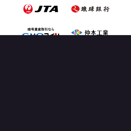
OFFICIAL PARTNER