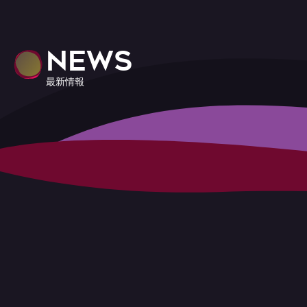
NEWS
最新情報