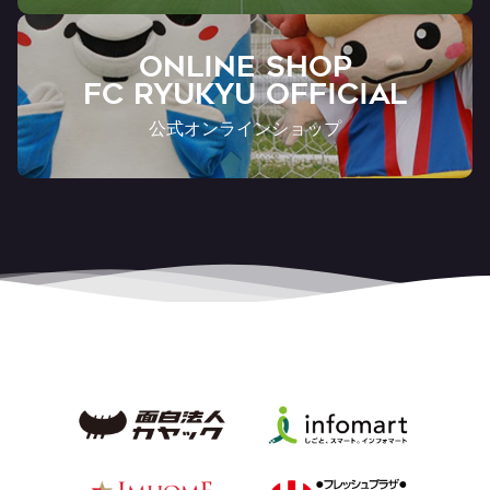
ONLINE SHOP
FC RYUKYU OFFICIAL
公式オンラインショップ