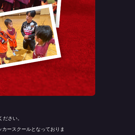
ください。
サッカースクールとなっておりま