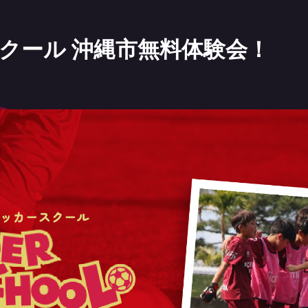
スクール 沖縄市無料体験会！