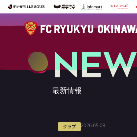
NEW
最新情報
2026.05.08
クラブ