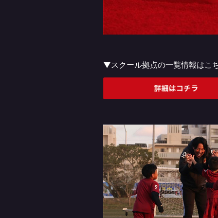
▼スクール拠点の一覧情報はこ