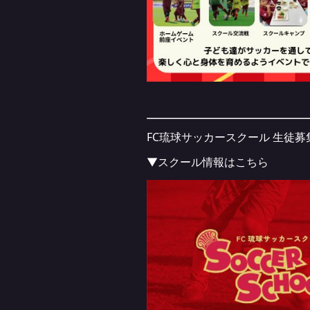
FC琉球サッカースクール 生徒募
▼スクール情報はこちら