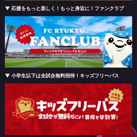
▼ 応援をもっと楽しく！もっと身近に！ファンクラブ
▼ 小学生以下は全試合無料招待！キッズフリーパス