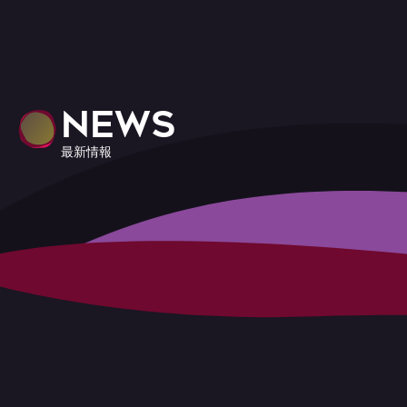
NEWS
最新情報