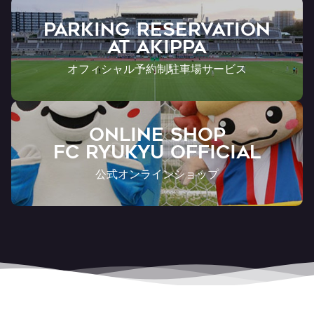
PARKING RESERVATION
AT Akippa
オフィシャル予約制駐車場サービス
ONLINE SHOP
FC RYUKYU OFFICIAL
公式オンラインショップ