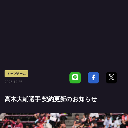
トップチーム
2025.12.25
高木大輔選手 契約更新のお知らせ