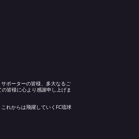
・サポーターの皆様、多大なるご
ての皆様に心より感謝申し上げま
これからは飛躍していくFC琉球