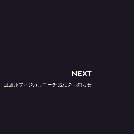
NEXT
渡邉翔フィジカルコーチ 退任のお知らせ