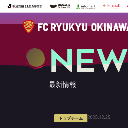
NEW
最新情報
2025.12.25
トップチーム