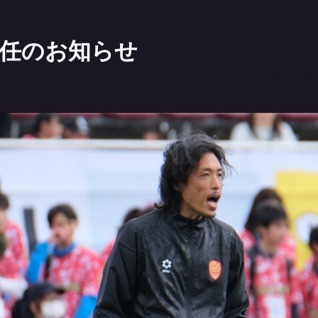
退任のお知らせ