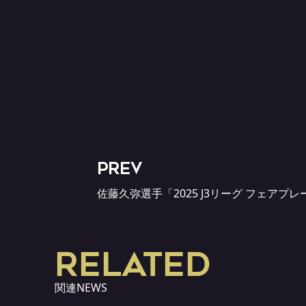
PREV
佐藤久弥選手「2025 J3リーグ フェアプレ
RELATED
関連NEWS