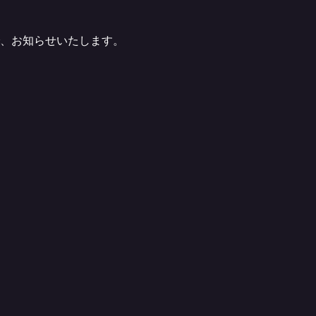
で、お知らせいたします。