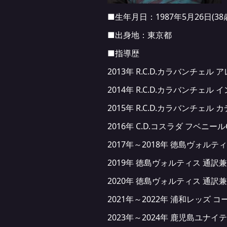
■生年月日：1987年5月26日(38
■出身地：東京都
■指導歴
2013年 R.C.D.カラバンチェル ア
2014年 R.C.D.カラバンチェル 
2015年 R.C.D.カラバンチェル カ
2016年 C.D.コスラダ フベニールC
2017年～2018年 徳島ヴォルテ
2019年 徳島ヴォルティス 通
2020年 徳島ヴォルティス 通訳
2021年～2022年 浦和レッズ 
2023年～2024年 鹿児島ユナイ