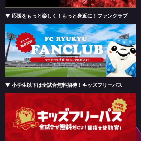
▼ 応援をもっと楽しく！もっと身近に！ファンクラブ
▼ 小学生以下は全試合無料招待！キッズフリーパス