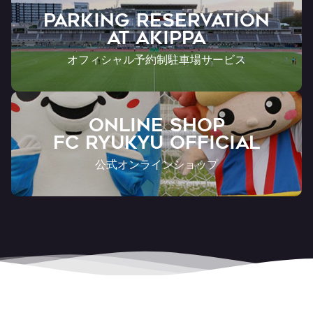
PARKING RESERVATION
AT Akippa
オフィシャル予約制駐車場サービス
ONLINE SHOP
FC RYUKYU OFFICIAL
公式オンラインショップ