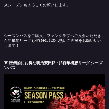
来シーズンもよろしくお願いします」
シーズンパスをご購入、ファンクラブへご入会いただき、
百年構想リーグもぜひFC琉球へ熱いご声援をお願いいた
します！
▼ 圧倒的にお得な明治安田J2・J3百年構想リーグ シーズ
ンパス