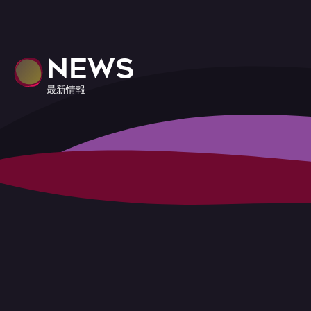
NEWS
最新情報