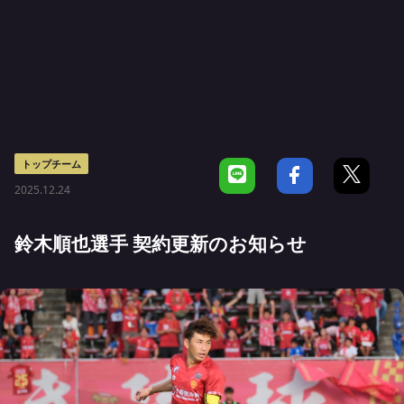
トップチーム
2025.12.24
鈴木順也選手 契約更新のお知らせ