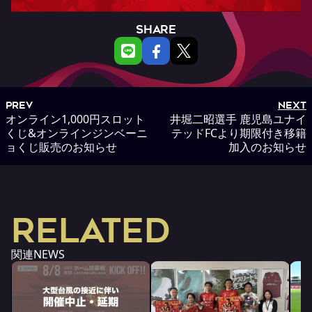
SHARE
PREV
NEXT
オンライン1,000円スロット
井堀二昭選手 鹿児島ユナイ
くじ&オンラインジンベーニ
テッドFCより期限付き移籍
ョくじ販売のお知らせ
加入のお知らせ
RELATED
関連NEWS